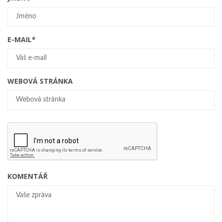
E-MAIL
*
WEBOVÁ STRÁNKA
KOMENTÁŘ