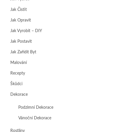
Jak Čistit
Jak Opravit
Jak Vyrobit – DIY
Jak Postavit
Jak Zařídit Byt
Malování
Recepty
Škůdci
Dekorace
Podzimní Dekorace
Vánoční Dekorace
Rostliny