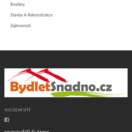
Rostliny
Stavba A Rekonstrukce
Zajímavosti
SOCIÁLNÍ SÍTĚ