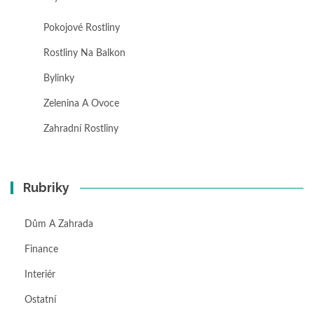
Pokojové Rostliny
Rostliny Na Balkon
Bylinky
Zelenina A Ovoce
Zahradní Rostliny
Rubriky
Dům A Zahrada
Finance
Interiér
Ostatní