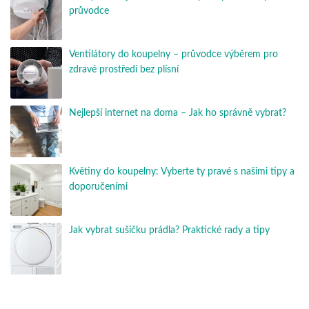
průvodce
Ventilátory do koupelny – průvodce výběrem pro
zdravé prostředí bez plísní
Nejlepší internet na doma – Jak ho správně vybrat?
Květiny do koupelny: Vyberte ty pravé s našimi tipy a
doporučeními
Jak vybrat sušičku prádla? Praktické rady a tipy