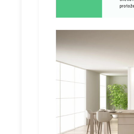
protože