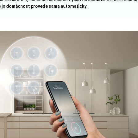
 je
domácnost provede sama automaticky
.