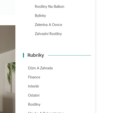
Rostliny Na Balkon
Bylinky
Zelenina A Ovoce
Zahradní Rostliny
Rubriky
Dům A Zahrada
Finance
Interiér
Ostatní
Rostliny