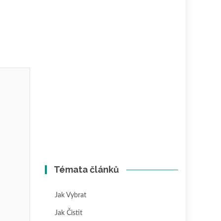
Témata článků
Jak Vybrat
Jak Čistit