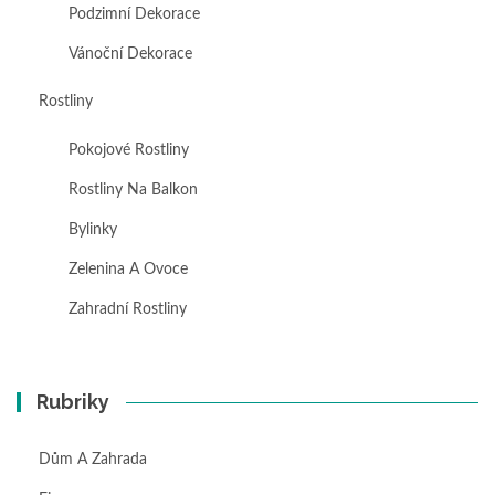
Podzimní Dekorace
Vánoční Dekorace
Rostliny
Pokojové Rostliny
Rostliny Na Balkon
Bylinky
Zelenina A Ovoce
Zahradní Rostliny
Rubriky
Dům A Zahrada