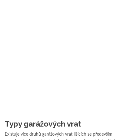
Typy garážových vrat
Existuje více druhů garážových vrat lišících se především