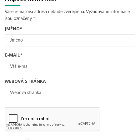
Vaše e-mailová adresa nebude zveřejněna.
Vyžadované informace
jsou označeny
*
JMÉNO
*
E-MAIL
*
WEBOVÁ STRÁNKA