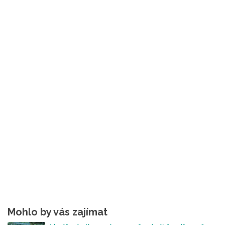
Mohlo by vás zajímat