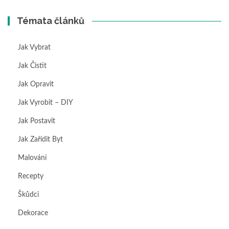
Témata článků
Jak Vybrat
Jak Čistit
Jak Opravit
Jak Vyrobit – DIY
Jak Postavit
Jak Zařídit Byt
Malování
Recepty
Škůdci
Dekorace