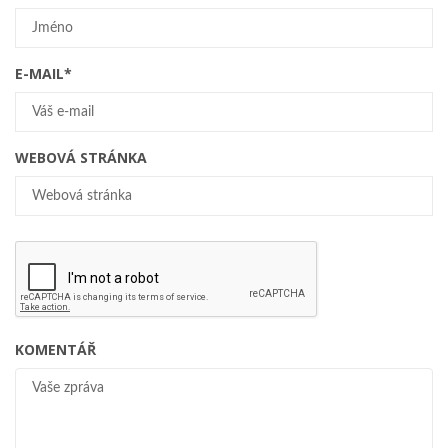
E-MAIL
*
WEBOVÁ STRÁNKA
KOMENTÁŘ