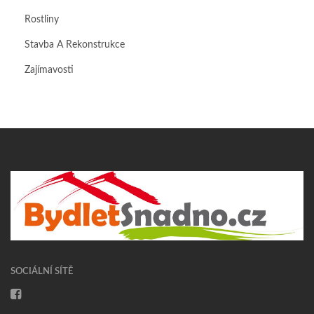
Rostliny
Stavba A Rekonstrukce
Zajímavosti
SOCIÁLNÍ SÍTĚ