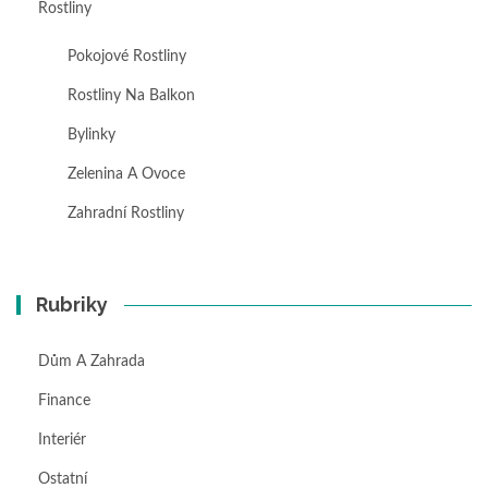
Rostliny
Pokojové Rostliny
Rostliny Na Balkon
Bylinky
Zelenina A Ovoce
Zahradní Rostliny
Rubriky
Dům A Zahrada
Finance
Interiér
Ostatní