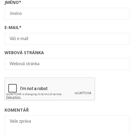
JMÉNO
*
E-MAIL
*
WEBOVÁ STRÁNKA
KOMENTÁŘ