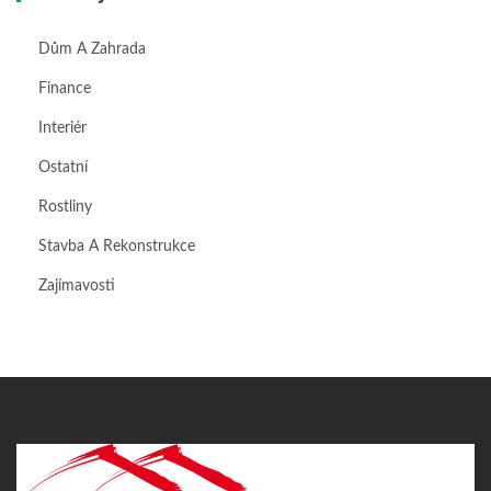
Dům A Zahrada
Finance
Interiér
Ostatní
Rostliny
Stavba A Rekonstrukce
Zajímavosti