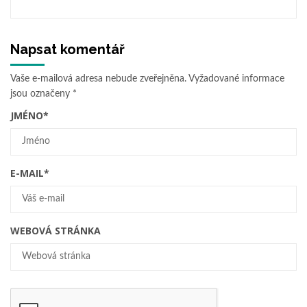
Napsat komentář
Vaše e-mailová adresa nebude zveřejněna.
Vyžadované informace
jsou označeny
*
JMÉNO
*
E-MAIL
*
WEBOVÁ STRÁNKA