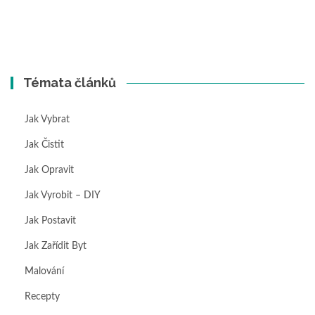
Témata článků
Jak Vybrat
Jak Čistit
Jak Opravit
Jak Vyrobit – DIY
Jak Postavit
Jak Zařídit Byt
Malování
Recepty