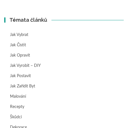
Témata článků
Jak Vybrat
Jak Čistit
Jak Opravit
Jak Vyrobit – DIY
Jak Postavit
Jak Zařídit Byt
Malování
Recepty
Škůdci
Dekorace