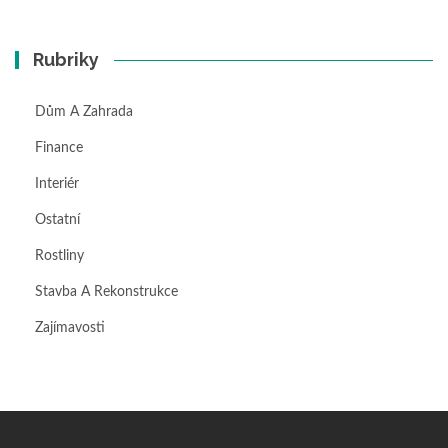
Rubriky
Dům A Zahrada
Finance
Interiér
Ostatní
Rostliny
Stavba A Rekonstrukce
Zajímavosti