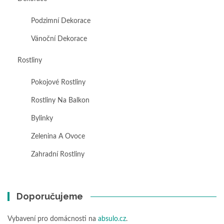
Podzimní Dekorace
Vánoční Dekorace
Rostliny
Pokojové Rostliny
Rostliny Na Balkon
Bylinky
Zelenina A Ovoce
Zahradní Rostliny
Doporučujeme
Vybavení pro domácnosti na
absulo.cz
.