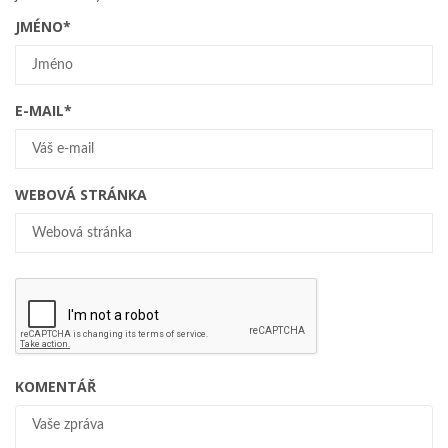
JMÉNO
*
E-MAIL
*
WEBOVÁ STRÁNKA
KOMENTÁŘ