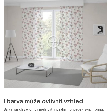
I barva může ovlivnit vzhled
Barva vašich záclon by měla být v ideálním případě v synchronizaci