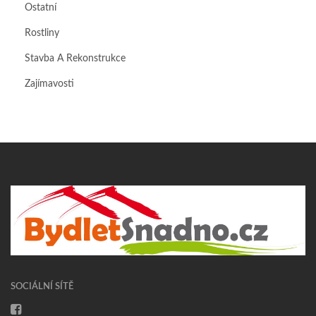
Ostatní
Rostliny
Stavba A Rekonstrukce
Zajímavosti
SOCIÁLNÍ SÍTĚ