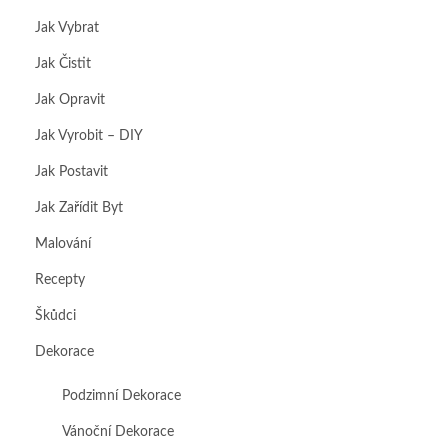
Jak Vybrat
Jak Čistit
Jak Opravit
Jak Vyrobit – DIY
Jak Postavit
Jak Zařídit Byt
Malování
Recepty
Škůdci
Dekorace
Podzimní Dekorace
Vánoční Dekorace