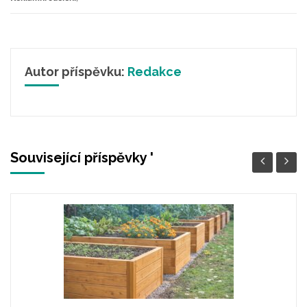
Autor příspěvku:
Redakce
Související příspěvky '