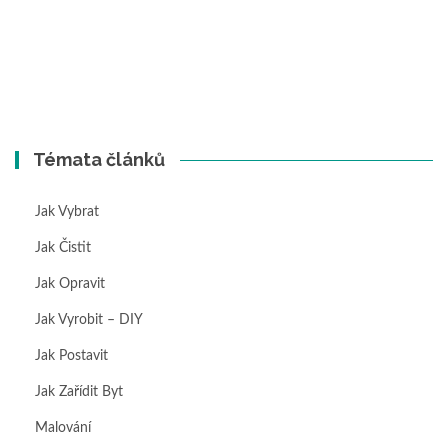
Témata článků
Jak Vybrat
Jak Čistit
Jak Opravit
Jak Vyrobit – DIY
Jak Postavit
Jak Zařídit Byt
Malování